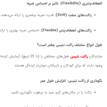
انعطاف‌پذیری (Flexibility): تأثیر بر احساس ضربه
راکت‌های سفت (Stiff):
قدرت ضربه بیشتری را ارائه می‌دهند،
راکت‌های انعطاف‌پذیر (Flexible):
احساس ضربه بهتری را ارائه 
طول انواع مختلف راکت تنیس چقدر است؟
سازندگان
راکت تنیس
وجود دارند که برای کودکان و بازیکنان جوان‌تر ایده‌آل هستند.
نگهداری از راکت تنیس: افزایش طول عمر
راکت را در مکان‌های گرم، سرد یا مرطوب نگهداری نکنید.