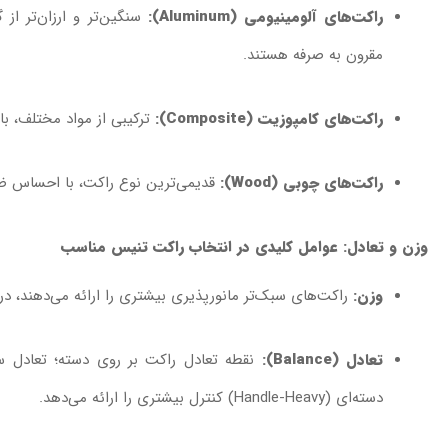
راکت‌های آلومینیومی (Aluminum):
سنگین‌تر و ارزان‌تر از
مقرون به صرفه هستند.
راکت‌های کامپوزیت (Composite):
ترکیبی از مواد مختلف، با
راکت‌های چوبی (Wood):
قدیمی‌ترین نوع راکت، با احساس ضرب
وزن و تعادل: عوامل کلیدی در انتخاب راکت تنیس مناسب
وزن:
راکت‌های سبک‌تر مانورپذیری بیشتری را ارائه می‌دهند، در 
تعادل (Balance):
دسته‌ای (Handle-Heavy) کنترل بیشتری را ارائه می‌دهد.