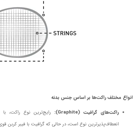
انواع مختلف راکت‌ها بر اساس جنس بدنه
راکت‌های گرافیت (Graphite):
رایج‌ترین نوع راکت، با 
انعطاف‌پذیرترین نوع است، در حالی که گرافیت با فیبر کربن قوی‌ت