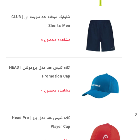
شلوارک مردانه هد سورمه ای | CLUB
Shorts Men
مشاهده محصول »
کلاه تنیس هد مدل پروموشن | HEAD
Promotion Cap
مشاهده محصول »
 و
کلاه تنیس هد مدل پرو | Head Pro
Player Cap