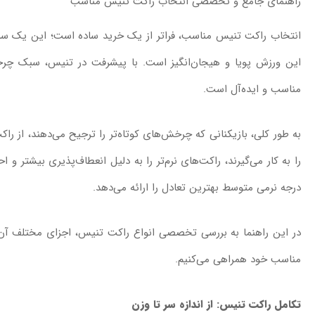
راهنمای جامع و تخصصی انتخاب راکت تنیس مناسب
انتخاب
راکت تنیس مناسب
، فراتر از یک خرید ساده است؛ این یک سر
این ورزش پویا و هیجان‌انگیز است. با پیشرفت در تنیس، سبک چرخ
مناسب و ایده‌آل است.
به طور کلی، بازیکنانی که چرخش‌های کوتاه‌تر را ترجیح می‌دهند، از را
را به کار می‌گیرند، راکت‌های نرم‌تر را به دلیل انعطاف‌پذیری بیشتر 
درجه نرمی متوسط بهترین تعادل را ارائه می‌دهد.
در این راهنما به بررسی تخصصی انواع راکت‌ تنیس، اجزای مختلف آن‌ و
مناسب
خود همراهی می‌کنیم.
تکامل راکت تنیس: از اندازه سر تا وزن