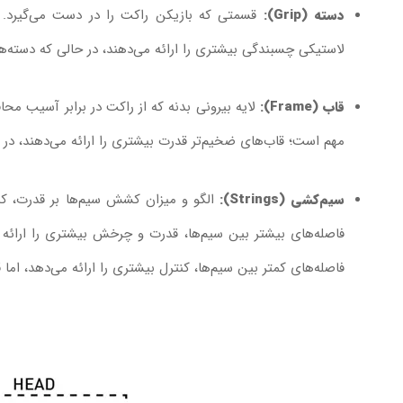
دسته (Grip):
قسمتی که بازیکن راکت را در دست می‌گیرد. 
لاستیکی چسبندگی بیشتری را ارائه می‌دهند، در حالی که دسته
قاب (Frame):
لایه بیرونی بدنه که از راکت در برابر آسیب مح
مهم است؛ قاب‌های ضخیم‌تر قدرت بیشتری را ارائه می‌دهند، در حا
سیم‌کشی (Strings):
فاصله‌های کمتر بین سیم‌ها، کنترل بیشتری را ارائه می‌دهد، ام