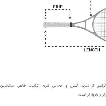
ترکیبی از قدرت، کنترل و احساس ضربه. گرافیت خالص سبک‌ترین
ر و بادوام‌تر است.