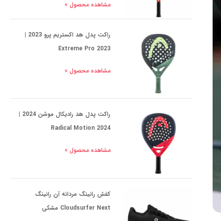
مشاهده محصول »
راکت پدل هد اکستریم پرو 2023 |
Extreme Pro 2023
مشاهده محصول »
راکت پدل هد رادیکال موشن 2024 |
Radical Motion 2024
مشاهده محصول »
کفش رانینگ مردانه آن رانینگ
Cloudsurfer Next مشکی