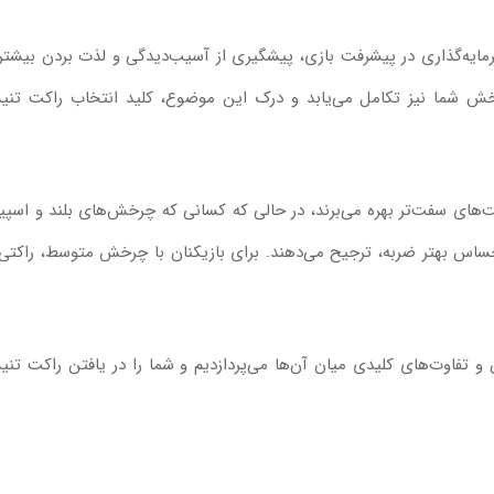
مایه‌گذاری در پیشرفت بازی، پیشگیری از آسیب‌دیدگی و لذت بردن بیشتر 
ش شما نیز تکامل می‌یابد و درک این موضوع، کلید انتخاب راکت تن
کت‌های سفت‌تر بهره می‌برند، در حالی که کسانی که چرخش‌های بلند و اسپی
و احساس بهتر ضربه، ترجیح می‌دهند. برای بازیکنان با چرخش متوسط، راکتی 
 تفاوت‌های کلیدی میان آن‌ها می‌پردازدیم و شما را در یافتن
راکت تن