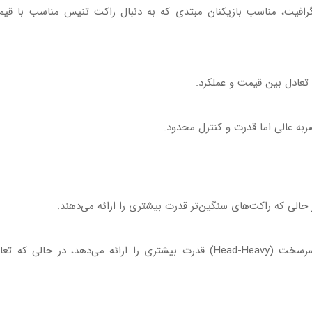
 گرافیت، مناسب بازیکنان مبتدی که به دنبال
راکت تنیس مناسب
با قی
 تعادل بین قیمت و عملکرد.
ه عالی اما قدرت و کنترل محدود.
حالی که راکت‌های سنگین‌تر قدرت بیشتری را ارائه می‌دهند.
نقطه تعادل راکت بر روی دسته؛ تعادل سرسخت (Head-Heavy) قدرت بیشتری را ارائه می‌دهد، در حالی که 