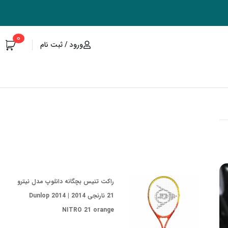
0
ورود / ثبت نام
راکت تنیس بچگانه دانلوپ مدل نیترو
21 نارنجی 2014 | 2014 Dunlop
NITRO 21 orange