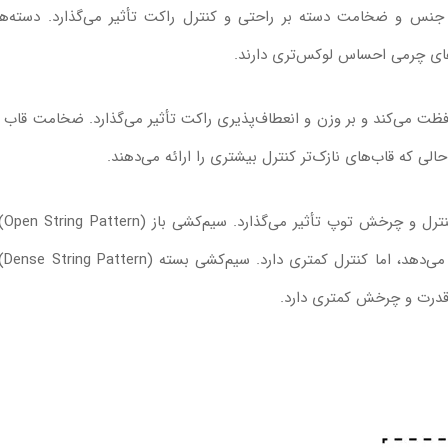
جنس و ضخامت دسته بر راحتی و کنترل راکت تأثیر می‌گذارد. دسته‌ه
‌های چرمی احساس لوکس‌تری دارند.
افظت می‌کند و بر وزن و انعطاف‌پذیری راکت تأثیر می‌گذارد. ضخامت قاب ن
لی که قاب‌های نازک‌تر کنترل بیشتری را ارائه می‌دهند.
الگو و میزان کشش سیم‌ه
فاصله‌های بیشتر بین سیم‌ها،
ا قدرت و چرخش کمتری دارد.