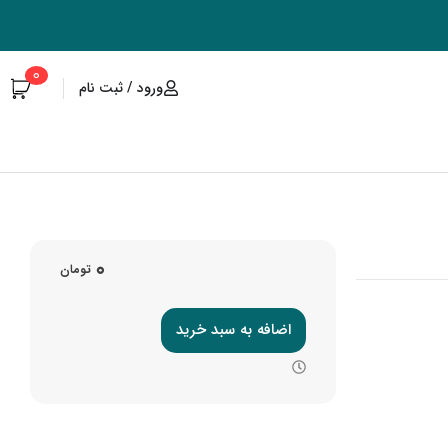
0
ورود / ثبت نام
0
تومان
اضافه‌ به سبد خرید