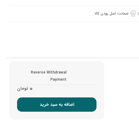
ضمانت اصل بودن کالا
Reverse Withdrawal
Payment
0
تومان
اضافه به سبد خرید