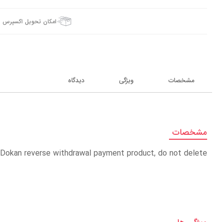
امکان تحویل اکسپرس
مشخصات
ویژگی
دیدگاه
مشخصات
 Dokan reverse withdrawal payment product, do not delete.