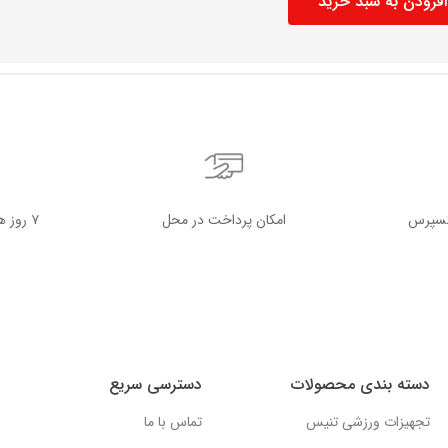
افزودن به سبد خرید
کسپرس
امکان پرداخت در محل
۷ روز هفته، ۲۴ ساعته
دسته بندی محصولات
دسترسی سریع
تجهیزات ورزشی تنیس
تماس با ما