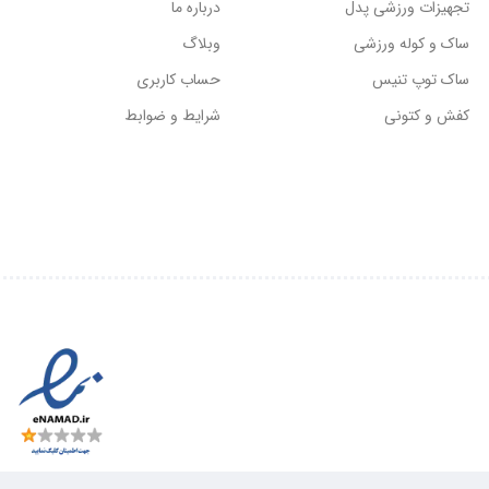
تجهیزات ورزشی پدل
درباره ما
ساک و کوله ورزشی
وبلاگ
ساک توپ تنیس
حساب کاربری
کفش و کتونی
شرایط و ضوابط