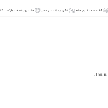
24 ساعته ، 7 روز هفته
امکان پرداخت در محل
هفت روز ضمانت بازگشت کالا
This is