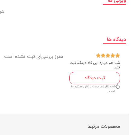
ویژگی ها
هی
دیدگاه ها
هنوز بررسی‌ای ثبت نشده است.
شما هم درباره این کالا دیدگاه ثبت
کنید
ثبت دیدگاه
ثبت نظر شما باعث ارتقای عملکرد ما
است .
محصولات مرتبط