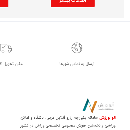
اطلاعات بیشتر
ارسال به تمامی شهرها
امکان تحویل ا
الو ورزش
سامانه یکپارچه رزرو آنلاین مربی، باشگاه و اماکن
ورزشی و نخستین هوش مصنوعی تخصصی ورزش در کشور