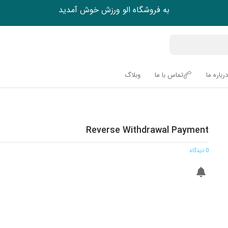
به فروشگاه الو ورزش خوش آمدید
درباره ما
تماس با ما
وبلاگ
Reverse Withdrawal Payment
0 دیدگاه