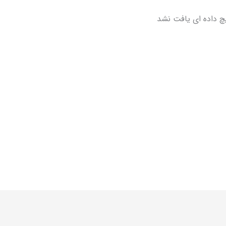
چ داده ای یافت نشد